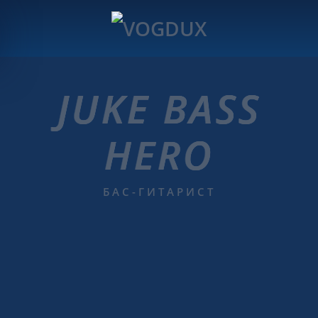
JUKE BASS
HERO
БАС-ГИТАРИСТ