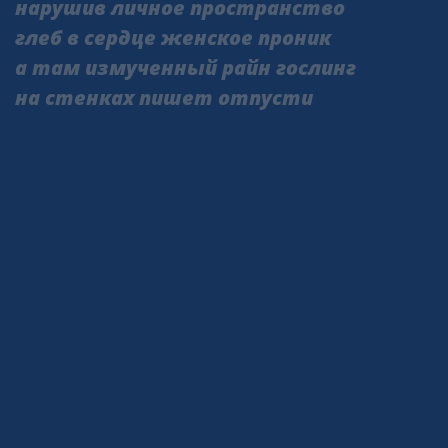
нарушив личное пространство
глеб в сердце женское проник
а там измученный райн гослинг
на стенках пишет отпусти