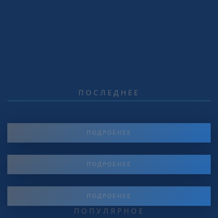
ПОСЛЕДНЕЕ
ПОДРОБНЕЕ
ПОДРОБНЕЕ
ПОДРОБНЕЕ
ПОПУЛЯРНОЕ