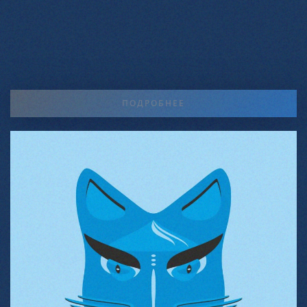
ПОДРОБНЕЕ