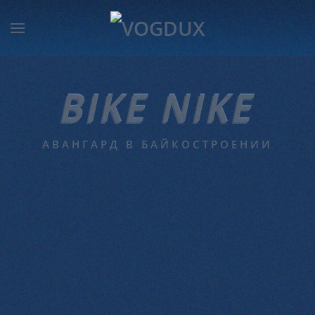
BIKE NIKE
АВАНГАРД В БАЙКОСТРОЕНИИ