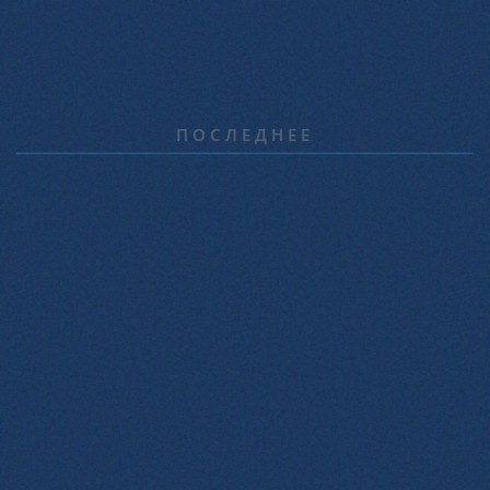
ПОСЛЕДНЕЕ