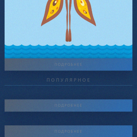
ПОДРОБНЕЕ
ПОПУЛЯРНОЕ
ПОДРОБНЕЕ
ПОДРОБНЕЕ