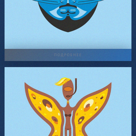
ПОДРОБНЕЕ