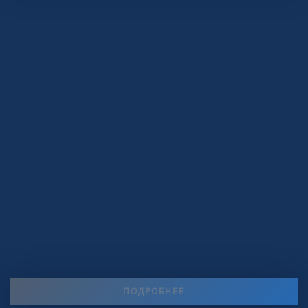
ПОДРОБНЕЕ