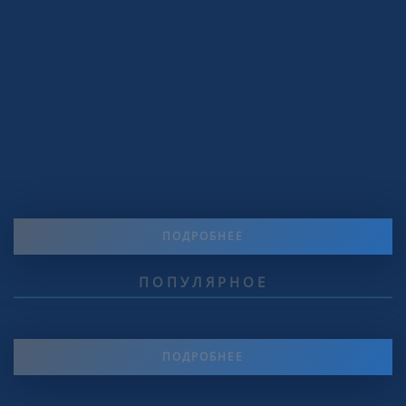
ПОДРОБНЕЕ
ПОПУЛЯРНОЕ
ПОДРОБНЕЕ