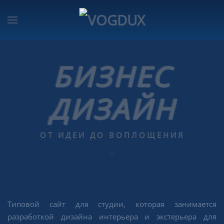
БИЗНЕС
ДИЗАЙН
ОТ ИДЕИ ДО ВОПЛОЩЕНИЯ
Типовой сайт для студии, которая занимается
разработкой дизайна интерьера и экстерьера для