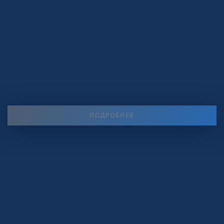
ПОДРОБНЕЕ