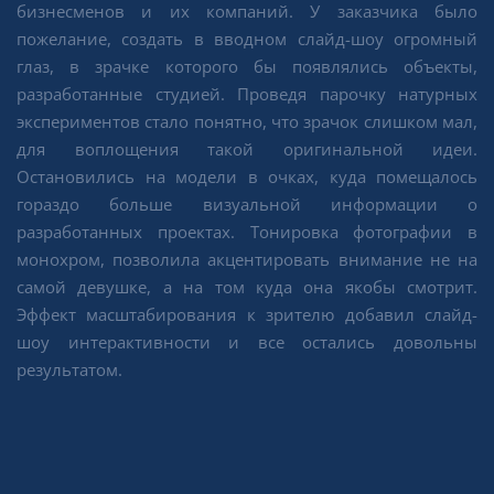
бизнесменов и их компаний. У заказчика было
пожелание, создать в вводном слайд-шоу огромный
глаз, в зрачке которого бы появлялись объекты,
разработанные студией. Проведя парочку натурных
экспериментов стало понятно, что зрачок слишком мал,
для воплощения такой оригинальной идеи.
Остановились на модели в очках, куда помещалось
гораздо больше визуальной информации о
разработанных проектах. Тонировка фотографии в
монохром, позволила акцентировать внимание не на
самой девушке, а на том куда она якобы смотрит.
Эффект масштабирования к зрителю добавил слайд-
шоу интерактивности и все остались довольны
результатом.