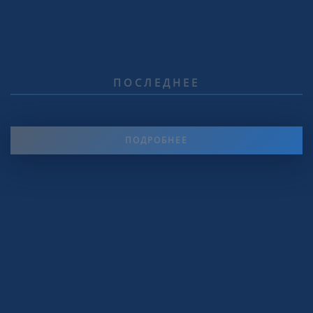
ПОСЛЕДНЕЕ
ПОДРОБНЕЕ