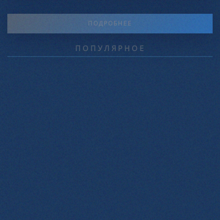
ПОДРОБНЕЕ
ПОПУЛЯРНОЕ