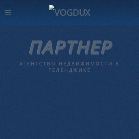
ПАРТНЕР
АГЕНТСТВО НЕДВИЖИМОСТИ В
ГЕЛЕНДЖИКЕ