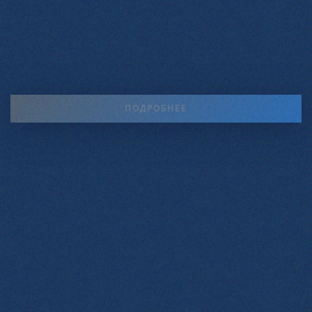
ПОДРОБНЕЕ