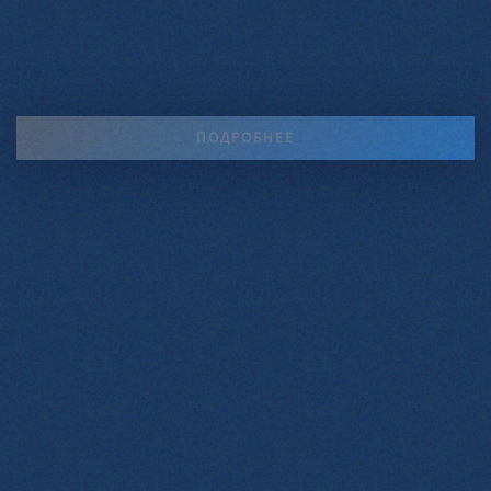
ПОДРОБНЕЕ