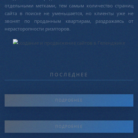
отдельными метками, тем самым количество страниц
сайта в поиске не уменьшается, но клиенты уже не
звонят по проданным квартирам, раздражаясь от
нерасторопности риэлторов.
ПОСЛЕДНЕЕ
ПОДРОБНЕЕ
ПОДРОБНЕЕ